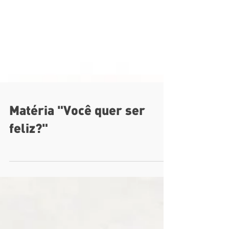
Matéria "Você quer ser
feliz?"