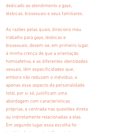
dedicado ao atendimento a gays,
lésbicas, bissexuais e seus familiares.
As razões pelas quais, direciono meu
trabalho para gays, lésbicas e
bissexuais, devem-se, em primeiro lugar,
à minha crença de que a orientação
homoafetiva, e as diferentes identidades
sexuais, têm especificidades que,
embora não reduzam o indivíduo, a
apenas esse aspecto da personalidade
total, por si só, justificam uma
abordagem com características
próprias, e centrada nas questões direta
ou indiretamente relacionadas a elas.
Em segundo lugar, essa escolha foi